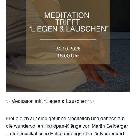
✨ Meditation trifft “Liegen & Lauschen” ✨
Freue dich auf eine geführte Meditation und danach auf
die wundervollen Handpan-Klänge von Martin Geiberger
– eine musikalische Entspannungsreise für Körper und