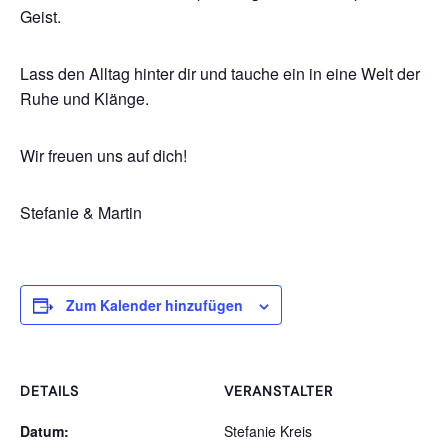
Geist.
Lass den Alltag hinter dir und tauche ein in eine Welt der
Ruhe und Klänge.
Wir freuen uns auf dich!
Stefanie & Martin
Zum Kalender hinzufügen
DETAILS
VERANSTALTER
Datum:
Stefanie Kreis