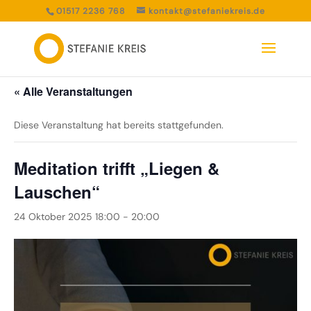
01517 2236 768
kontakt@stefaniekreis.de
« Alle Veranstaltungen
Diese Veranstaltung hat bereits stattgefunden.
Meditation trifft „Liegen &
Lauschen“
24 Oktober 2025 18:00
-
20:00