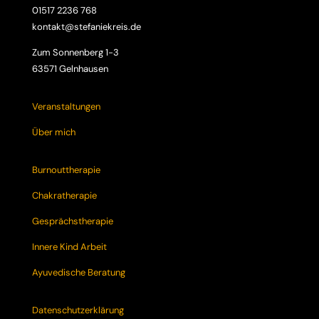
01517 2236 768
kontakt@stefaniekreis.de
Zum Sonnenberg 1-3
63571 Gelnhausen
Veranstaltungen
Über mich
Burnouttherapie
Chakratherapie
Gesprächstherapie
Innere Kind Arbeit
Ayuvedische Beratung
Datenschutzerklärung