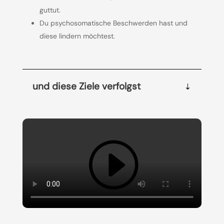
guttut.
Du psychosomatische Beschwerden hast und
diese lindern möchtest.
und diese Ziele verfolgst