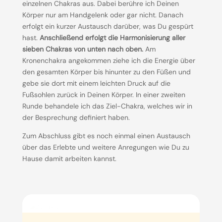
einzelnen Chakras aus. Dabei berühre ich Deinen
Körper nur am Handgelenk oder gar nicht. Danach
erfolgt ein kurzer Austausch darüber, was Du gespürt
hast.
Anschließend erfolgt die Harmonisierung aller
sieben Chakras von unten nach oben.
Am
Kronenchakra angekommen ziehe ich die Energie über
den gesamten Körper bis hinunter zu den Füßen und
gebe sie dort mit einem leichten Druck auf die
Fußsohlen zurück in Deinen Körper. In einer zweiten
Runde behandele ich das Ziel-Chakra, welches wir in
der Besprechung definiert haben.
Zum Abschluss gibt es noch einmal einen Austausch
über das Erlebte und weitere Anregungen wie Du zu
Hause damit arbeiten kannst.