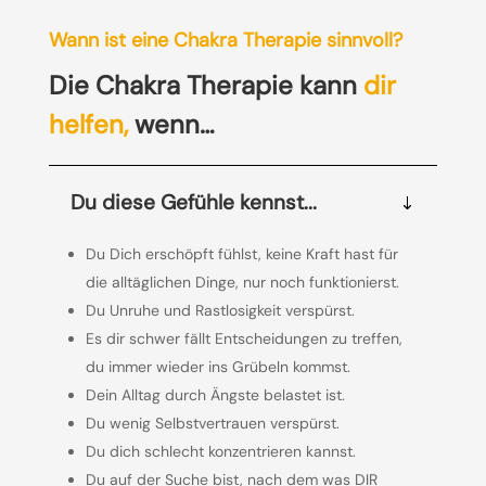
Wann ist eine Chakra Therapie sinnvoll?
Die Chakra Therapie kann
dir
helfen,
wenn…
Du diese Gefühle kennst...
Du Dich erschöpft fühlst, keine Kraft hast für
die alltäglichen Dinge, nur noch funktionierst.
Du Unruhe und Rastlosigkeit verspürst.
Es dir schwer fällt Entscheidungen zu treffen,
du immer wieder ins Grübeln kommst.
Dein Alltag durch Ängste belastet ist.
Du wenig Selbstvertrauen verspürst.
Du dich schlecht konzentrieren kannst.
Du auf der Suche bist, nach dem was DIR