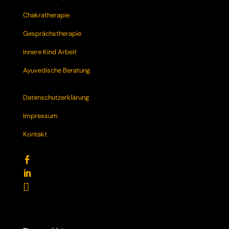
Chakratherapie
Gesprächstherapie
Innere Kind Arbeit
Ayuvedische Beratung
Datenschutzerklärung
Impressum
Kontakt


