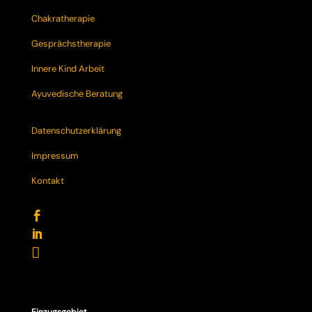
Chakratherapie
Gesprächstherapie
Innere Kind Arbeit
Ayuvedische Beratung
Datenschutzerklärung
Impressum
Kontakt


