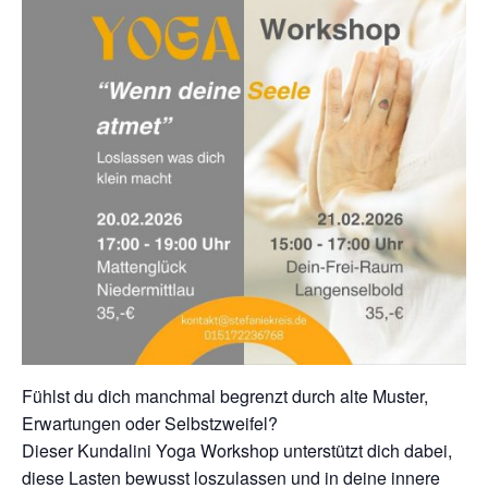
Fühlst du dich manchmal begrenzt durch alte Muster,
Erwartungen oder Selbstzweifel?
Dieser Kundalini Yoga Workshop unterstützt dich dabei,
diese Lasten bewusst loszulassen und in deine innere