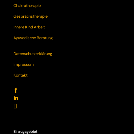
Chakratherapie
Gesprächstherapie
Innere Kind Arbeit
Ayuvedische Beratung
Datenschutzerklärung
Impressum
Kontakt



Einzugsgebiet