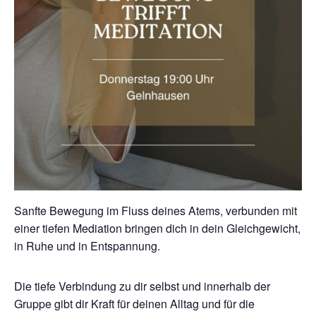
Sanfte Bewegung im Fluss deines Atems, verbunden mit
einer tiefen Mediation bringen dich in dein Gleichgewicht,
in Ruhe und in Entspannung.
Die tiefe Verbindung zu dir selbst und innerhalb der
Gruppe gibt dir Kraft für deinen Alltag und für die