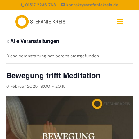
01517 2236 768
kontakt@stefaniekreis.de
« Alle Veranstaltungen
Diese Veranstaltung hat bereits stattgefunden.
Bewegung trifft Meditation
6 Februar 2025 19:00
-
20:15