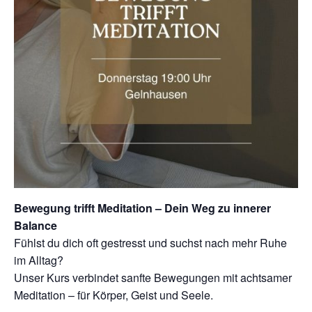
Bewegung trifft Meditation – Dein Weg zu innerer
Balance
Fühlst du dich oft gestresst und suchst nach mehr Ruhe
im Alltag?
Unser Kurs verbindet sanfte Bewegungen mit achtsamer
Meditation – für Körper, Geist und Seele.