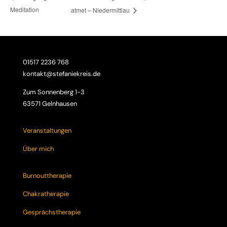
Meditation
atmet – Niedermittlau
01517 2236 768
kontakt@stefaniekreis.de
Zum Sonnenberg 1-3
63571 Gelnhausen
Veranstaltungen
Über mich
Burnouttherapie
Chakratherapie
Gesprächstherapie