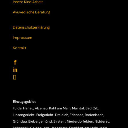
Innere Kind Arbeit
Ayuvedische Beratung
Datenschutzerklärung
Impressum
Kontakt



Einzugsgebiet
Fulda, Hanau, Alzenau, Kahl am Main, Maintal, Bad Orb,
Linsengericht, Freigericht, Dreieich, Erlensee, Rodenbach,
Gründau, Biebergemünd, Birstein, Niederdorfelden, Nidderau,