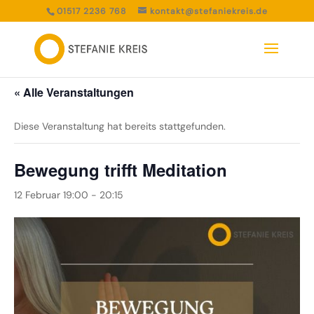
01517 2236 768
kontakt@stefaniekreis.de
« Alle Veranstaltungen
Diese Veranstaltung hat bereits stattgefunden.
Bewegung trifft Meditation
12 Februar 19:00
-
20:15