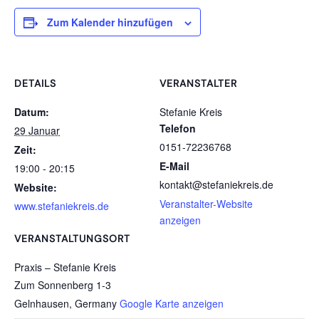
Zum Kalender hinzufügen
DETAILS
VERANSTALTER
Datum:
Stefanie Kreis
Telefon
29 Januar
0151-72236768
Zeit:
E-Mail
19:00 - 20:15
kontakt@stefaniekreis.de
Website:
Veranstalter-Website
www.stefaniekreis.de
anzeigen
VERANSTALTUNGSORT
Praxis – Stefanie Kreis
Zum Sonnenberg 1-3
Gelnhausen
,
Germany
Google Karte anzeigen