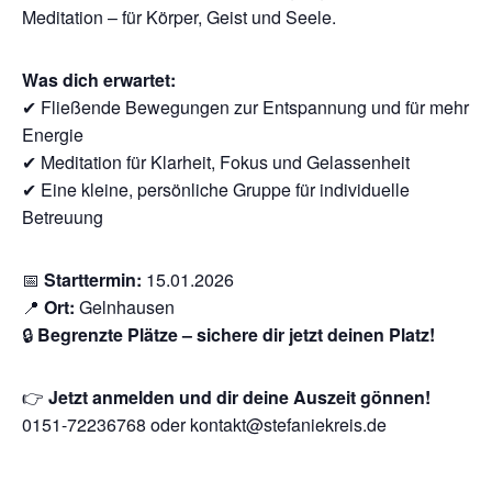
Meditation – für Körper, Geist und Seele.
Was dich erwartet:
✔ Fließende Bewegungen zur Entspannung und für mehr
Energie
✔ Meditation für Klarheit, Fokus und Gelassenheit
✔ Eine kleine, persönliche Gruppe für individuelle
Betreuung
📅
Starttermin:
15.01.2026
📍
Ort:
Gelnhausen
🔒
Begrenzte Plätze – sichere dir jetzt deinen Platz!
👉
Jetzt anmelden und dir deine Auszeit gönnen!
0151-72236768 oder kontakt@stefaniekreis.de