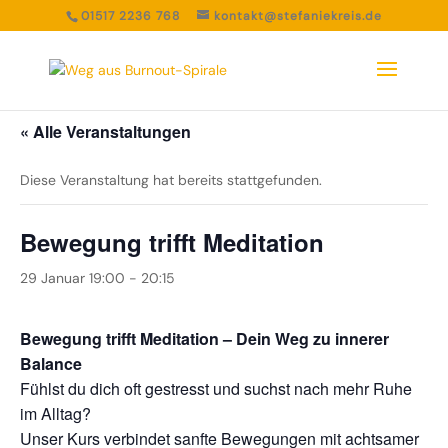
01517 2236 768
kontakt@stefaniekreis.de
« Alle Veranstaltungen
Diese Veranstaltung hat bereits stattgefunden.
Bewegung trifft Meditation
29 Januar 19:00
-
20:15
Bewegung trifft Meditation – Dein Weg zu innerer
Balance
Fühlst du dich oft gestresst und suchst nach mehr Ruhe
im Alltag?
Unser Kurs verbindet sanfte Bewegungen mit achtsamer