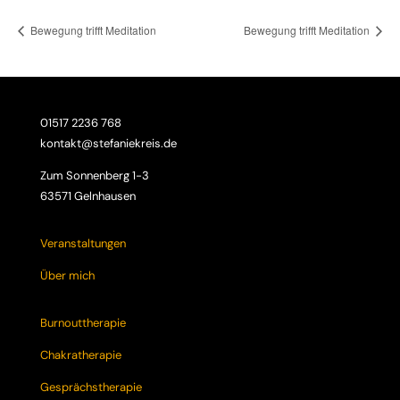
Bewegung trifft Meditation
Bewegung trifft Meditation
01517 2236 768
kontakt@stefaniekreis.de
Zum Sonnenberg 1-3
63571 Gelnhausen
Veranstaltungen
Über mich
Burnouttherapie
Chakratherapie
Gesprächstherapie