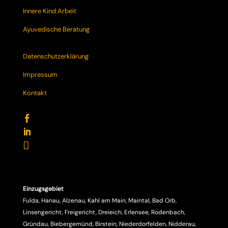
Innere Kind Arbeit
Ayuvedische Beratung
Datenschutzerklärung
Impressum
Kontakt



Einzugsgebiet
Fulda, Hanau, Alzenau, Kahl am Main, Maintal, Bad Orb,
Linsengericht, Freigericht, Dreieich, Erlensee, Rodenbach,
Gründau, Biebergemünd, Birstein, Niederdorfelden, Nidderau,