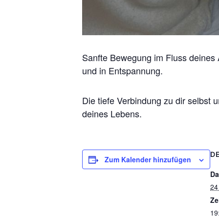
Sanfte Bewegung im Fluss deines At
und in Entspannung.
Die tiefe Verbindung zu dir selbst 
deines Lebens.
DE
Zum Kalender hinzufügen
Da
24
Ze
19