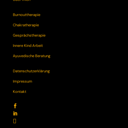
Burnouttherapie
Chakratherapie
Gesprächstherapie
Innere Kind Arbeit
Ayuvedische Beratung
Datenschutzerklärung
Impressum
Kontakt


