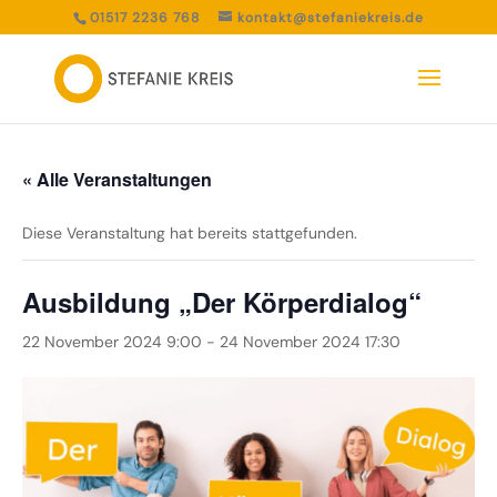
01517 2236 768
kontakt@stefaniekreis.de
« Alle Veranstaltungen
Diese Veranstaltung hat bereits stattgefunden.
Ausbildung „Der Körperdialog“
22 November 2024 9:00
-
24 November 2024 17:30