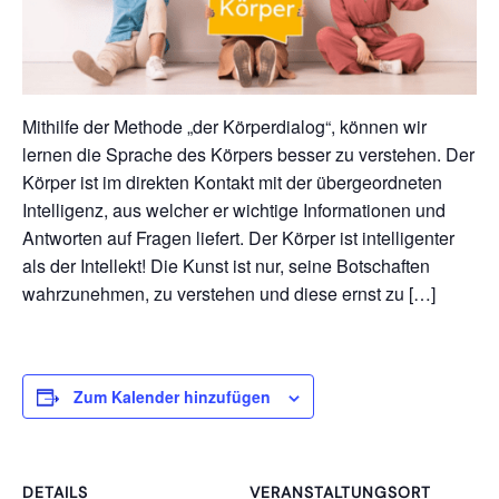
Mithilfe der Methode „der Körperdialog“, können wir
lernen die Sprache des Körpers besser zu verstehen. Der
Körper ist im direkten Kontakt mit der übergeordneten
Intelligenz, aus welcher er wichtige Informationen und
Antworten auf Fragen liefert. Der Körper ist intelligenter
als der Intellekt! Die Kunst ist nur, seine Botschaften
wahrzunehmen, zu verstehen und diese ernst zu […]
Zum Kalender hinzufügen
DETAILS
VERANSTALTUNGSORT